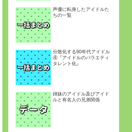
声優に転身したアイドルた
ちの一覧
分散化する90年代アイドル
④『アイドルのバラエティ
タレント化』
姉妹のアイドル及びアイド
ルと有名人の兄弟関係