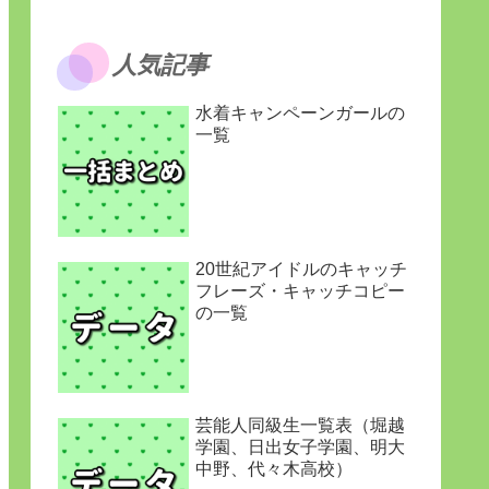
人気記事
水着キャンペーンガールの
一覧
20世紀アイドルのキャッチ
フレーズ・キャッチコピー
の一覧
芸能人同級生一覧表（堀越
学園、日出女子学園、明大
中野、代々木高校）