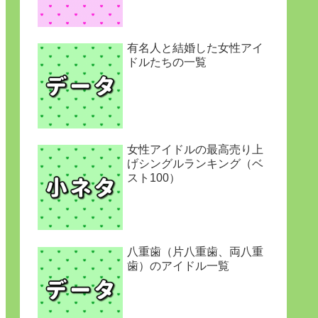
有名人と結婚した女性アイ
ドルたちの一覧
女性アイドルの最高売り上
げシングルランキング（ベ
スト100）
八重歯（片八重歯、両八重
歯）のアイドル一覧