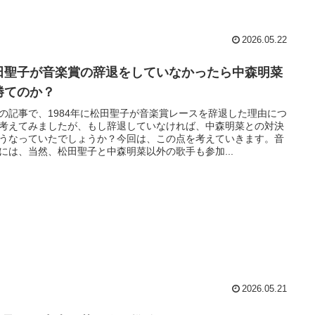
2026.05.22
田聖子が音楽賞の辞退をしていなかったら中森明菜
勝てのか？
の記事で、1984年に松田聖子が音楽賞レースを辞退した理由につ
考えてみましたが、もし辞退していなければ、中森明菜との対決
うなっていたでしょうか？今回は、この点を考えていきます。音
には、当然、松田聖子と中森明菜以外の歌手も参加...
2026.05.21