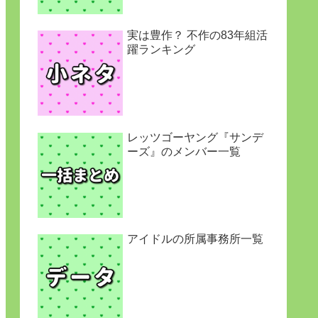
実は豊作？ 不作の83年組活
躍ランキング
レッツゴーヤング『サンデ
ーズ』のメンバー一覧
アイドルの所属事務所一覧