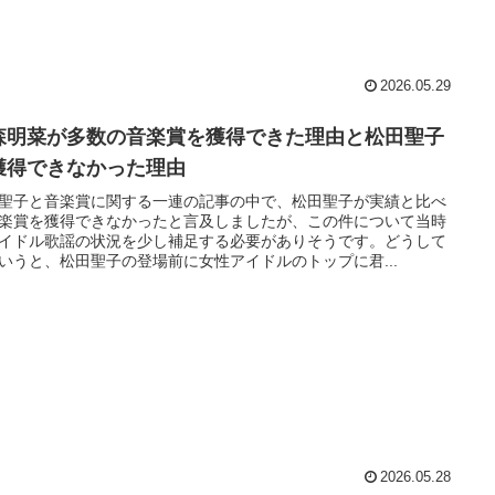
2026.05.29
森明菜が多数の音楽賞を獲得できた理由と松田聖子
獲得できなかった理由
聖子と音楽賞に関する一連の記事の中で、松田聖子が実績と比べ
楽賞を獲得できなかったと言及しましたが、この件について当時
イドル歌謡の状況を少し補足する必要がありそうです。どうして
いうと、松田聖子の登場前に女性アイドルのトップに君...
2026.05.28