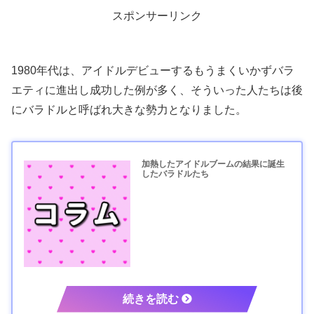
スポンサーリンク
1980年代は、アイドルデビューするもうまくいかずバラ
エティに進出し成功した例が多く、そういった人たちは後
にバラドルと呼ばれ大きな勢力となりました。
加熱したアイドルブームの結果に誕生
したバラドルたち