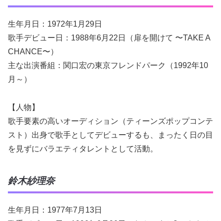
生年月日：1972年1月29日
歌手デビュー日：1988年6月22日（扉を開けて 〜TAKE A
CHANCE〜）
主な出演番組：関口宏の東京フレンドパーク（1992年10
月～）
【人物】
歌手要素の高いオーディション（ティーンズポップコンテ
スト）出身で歌手としてデビューするも、まったく日の目
を見ずにバラエティタレントとして活動。
鈴木紗理奈
生年月日：1977年7月13日