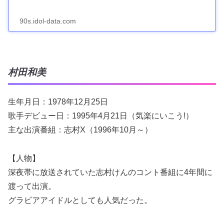
90s.idol-data.com
村田和美
生年月日：1978年12月25日
歌手デビュー日：1995年4月21日（気楽にいこう!）
主な出演番組：志村X（1996年10月～）
【人物】
深夜帯に放送されていた志村けんのコント番組に4年間に
渡って出演。
グラビアアイドルとしても人気だった。