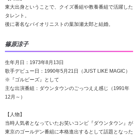
東大出身ということで、クイズ番組や教養番組で活躍した
タレント。
後に著名なバイオリニストの葉加瀬太郎と結婚。
篠原涼子
生年月日：1973年8月13日
歌手デビュー日：1990年5月21日（JUST LIKE MAGIC）
※『ゴルビーズ』として
主な出演番組：ダウンタウンのごっつええ感じ（1991年
12月～）
【人物】
当時人気者となっていたお笑いコンビ『ダウンタウン』が
東京のゴールデン番組に本格進出するとして話題となった