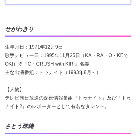
せがわきり
生年月日：1971年12月9日
歌手デビュー日：1995年11月25日（KA・RA・O・KEで
OK!）※『G・CRUSH with KIRI』名義
主な出演番組：トゥナイト（1993年8月～）
【人物】
テレビ朝日放送の深夜情報番組『トゥナイト』及び『トゥ
ナイト2』のレポーターとして有名なタレント。
さとう珠緒