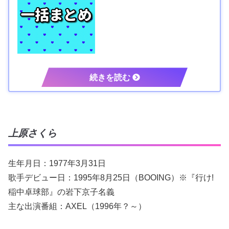
上原さくら
生年月日：1977年3月31日
歌手デビュー日：1995年8月25日（BOOING）※『行け!
稲中卓球部』の岩下京子名義
主な出演番組：AXEL（1996年？～）