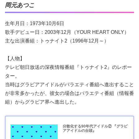
岡元あつこ
生年月日：1973年10月6日
歌手デビュー日：2003年12月（YOUR HEART ONLY）
主な出演番組：トゥナイト2（1996年12月～）
【人物】
テレビ朝日放送の深夜情報番組『トゥナイト2』のレポー
ター。
当時はグラビアアイドルがバラエティ番組へ進出すること
が非常多かったが、彼女の場合はバラエティ番組（情報番
組）からグラビア界へ進出した。
分散化する90年代アイドル② 『グラビ
アアイドルの台頭』