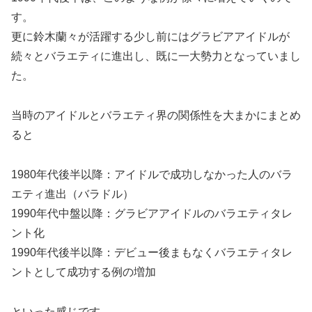
す。
更に鈴木蘭々が活躍する少し前にはグラビアアイドルが
続々とバラエティに進出し、既に一大勢力となっていまし
た。
当時のアイドルとバラエティ界の関係性を大まかにまとめ
ると
1980年代後半以降：アイドルで成功しなかった人のバラ
エティ進出（バラドル）
1990年代中盤以降：グラビアアイドルのバラエティタレ
ント化
1990年代後半以降：デビュー後まもなくバラエティタレ
ントとして成功する例の増加
といった感じです。