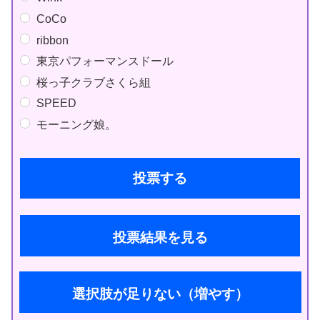
CoCo
ribbon
東京パフォーマンスドール
桜っ子クラブさくら組
SPEED
モーニング娘。
投票結果を見る
選択肢が足りない（増やす）