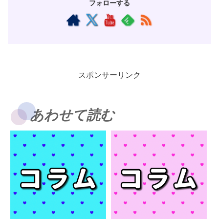
フォローする
スポンサーリンク
あわせて読む