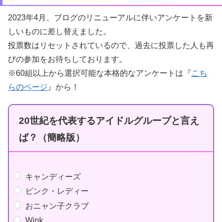
2023年4月、ブログのリニューアルに伴いアンケートを新
しいものに差し替えました。
投票数はリセットされているので、過去に投票した人も再
びの参加をお待ちしております。
※60組以上から選択可能な本格的なアンケートは『
こち
らのページ
』から！
20世紀を代表するアイドルグループと言え
ば？（簡略版）
キャンディーズ
ピンク・レディー
おニャン子クラブ
Wink