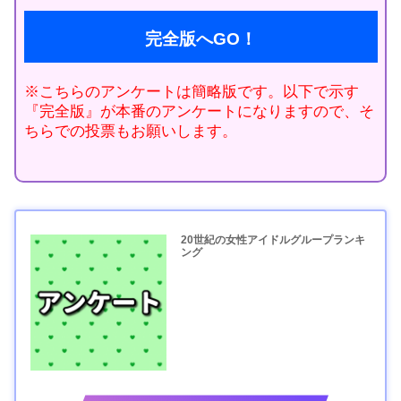
完全版へGO！
※こちらのアンケートは簡略版です。以下で示す
『完全版』が本番のアンケートになりますので、そ
ちらでの投票もお願いします。
20世紀の女性アイドルグループランキ
ング