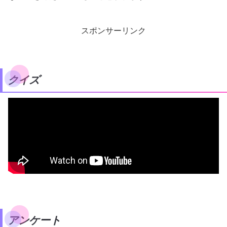
スポンサーリンク
クイズ
アンケート