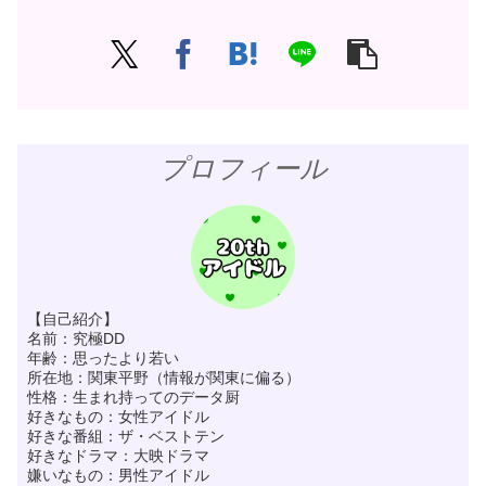
プロフィール
【自己紹介】
名前：究極DD
年齢：思ったより若い
所在地：関東平野（情報が関東に偏る）
性格：生まれ持ってのデータ厨
好きなもの：女性アイドル
好きな番組：ザ・ベストテン
好きなドラマ：大映ドラマ
嫌いなもの：男性アイドル