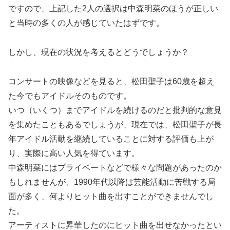
ですので、上記した2人の選択は中森明菜のほうが正しい
と当時の多くの人が感じていたはずです。
しかし、現在の状況を考えるとどうでしょうか？
コンサートの映像などを見ると、松田聖子は60歳を超え
た今でもアイドルそのものです。
いつ（いくつ）までアイドルを続けるのだと批判的な意見
を集めたこともあるでしょうが、現在では、松田聖子が長
年アイドル活動を継続していることに対する評価も上が
り、実際に高い人気を得ています。
中森明菜にはプライベートなどで様々な問題があったのか
もしれませんが、1990年代以降は芸能活動に苦戦する局
面が多く、何よりヒット曲を出すことができませんでし
た。
アーティストに昇華したのにヒット曲を出せなかったとい