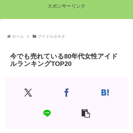
スポンサーリンク
ホーム
アイドル小ネタ
今でも売れている80年代女性アイド
ルランキングTOP20