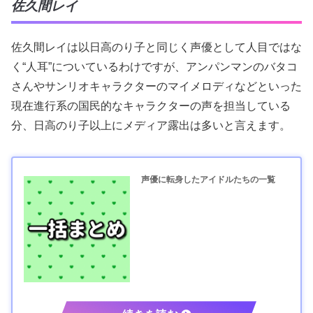
佐久間レイ
佐久間レイは以日高のり子と同じく声優として人目ではな
く“人耳”についているわけですが、アンパンマンのバタコ
さんやサンリオキャラクターのマイメロディなどといった
現在進行系の国民的なキャラクターの声を担当している
分、日高のり子以上にメディア露出は多いと言えます。
声優に転身したアイドルたちの一覧