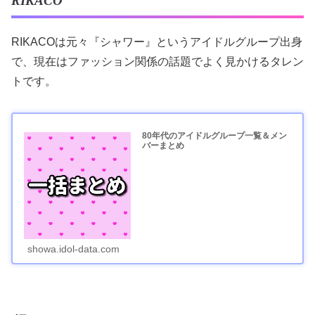
RIKACO
RIKACOは元々『シャワー』というアイドルグループ出身
で、現在はファッション関係の話題でよく見かけるタレン
トです。
80年代のアイドルグループ一覧＆メン
バーまとめ
showa.idol-data.com