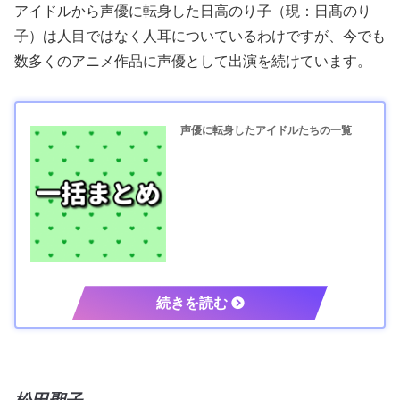
アイドルから声優に転身した日高のり子（現：日髙のり
子）は人目ではなく人耳についているわけですが、今でも
数多くのアニメ作品に声優として出演を続けています。
声優に転身したアイドルたちの一覧