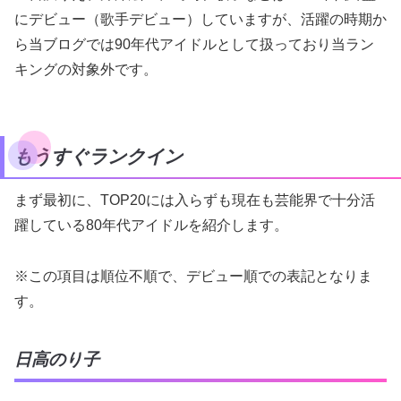
にデビュー（歌手デビュー）していますが、活躍の時期か
ら当ブログでは90年代アイドルとして扱っており当ラン
キングの対象外です。
もうすぐランクイン
まず最初に、TOP20には入らずも現在も芸能界で十分活
躍している80年代アイドルを紹介します。
※この項目は順位不順で、デビュー順での表記となりま
す。
日高のり子