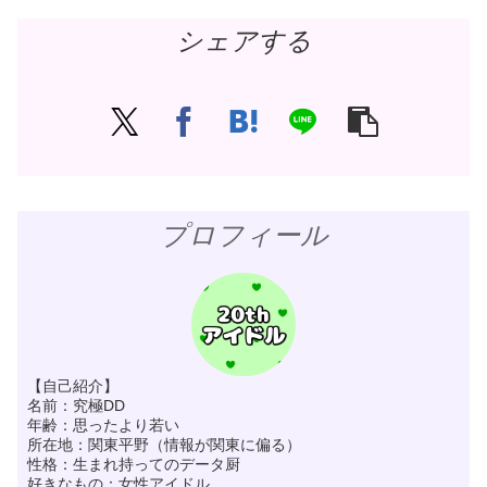
シェアする
プロフィール
【自己紹介】
名前：究極DD
年齢：思ったより若い
所在地：関東平野（情報が関東に偏る）
性格：生まれ持ってのデータ厨
好きなもの：女性アイドル