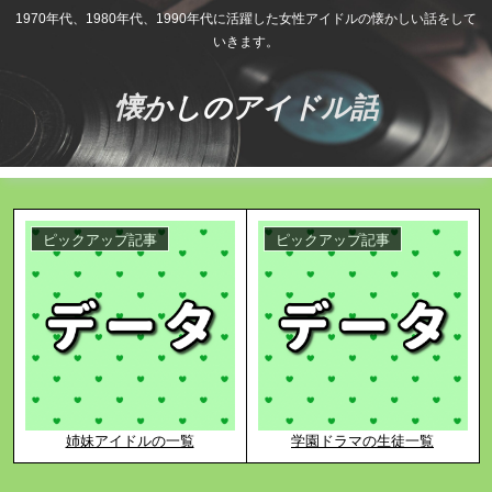
1970年代、1980年代、1990年代に活躍した女性アイドルの懐かしい話をして
いきます。
懐かしのアイドル話
ピックアップ記事
ピックアップ記事
姉妹アイドルの一覧
学園ドラマの生徒一覧