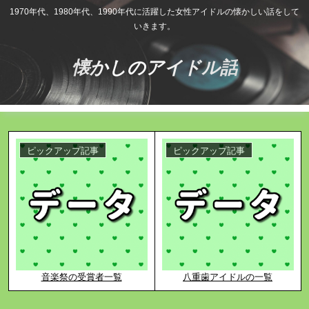
1970年代、1980年代、1990年代に活躍した女性アイドルの懐かしい話をして
いきます。
懐かしのアイドル話
ピックアップ記事
ピックアップ記事
音楽祭の受賞者一覧
八重歯アイドルの一覧