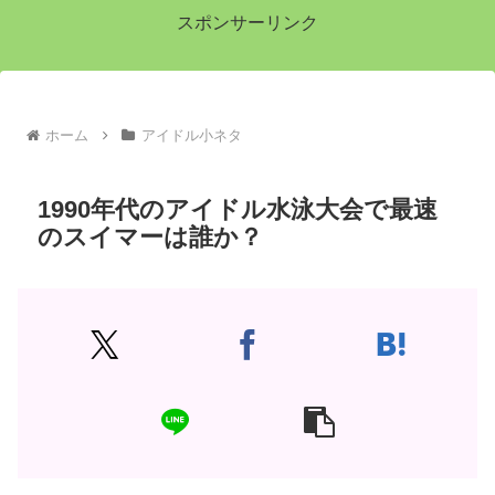
スポンサーリンク
ホーム
アイドル小ネタ
1990年代のアイドル水泳大会で最速
のスイマーは誰か？