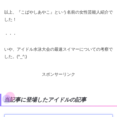
以上、『こばやしあやこ』という名前の女性芸能人紹介で
した！
・・・
いや、アイドル水泳大会の最速スイマーについての考察で
した。(^_^;)
スポンサーリンク
当記事に登場したアイドルの記事