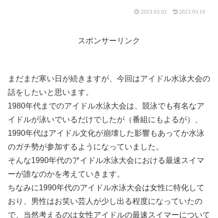
2023.03.02
2023.03.10
スポンサーリンク
まだまだ寒い日が続きますが、今回はアイドル水泳大会の
話をしたいと思います。
1980年代までのアイドル水泳大会は、競泳でも有名なア
イドルが泳いでいるだけでしたが（番組にもよるが）、
1990年代はアイドル文化が崩壊した影響もあってか水泳
のガチ勢が参加するようになっていました。
そんな1990年代のアイドル水泳大会における最速スイマ
ーが誰なのかを考えていきます。
ちなみに1990年代のアイドル水泳大会は女性に特化して
おり、男性はお笑い芸人が少し出る程度になっていたの
で、当然考えるのは女性アイドルの最速スイマーについて