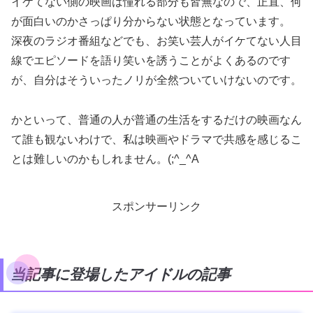
イケてない側の映画は憧れる部分も皆無なので、正直、何
が面白いのかさっぱり分からない状態となっています。
深夜のラジオ番組などでも、お笑い芸人がイケてない人目
線でエピソードを語り笑いを誘うことがよくあるのです
が、自分はそういったノリが全然ついていけないのです。
かといって、普通の人が普通の生活をするだけの映画なん
て誰も観ないわけで、私は映画やドラマで共感を感じるこ
とは難しいのかもしれません。(;^_^A
スポンサーリンク
当記事に登場したアイドルの記事