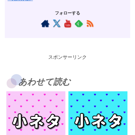
フォローする
スポンサーリンク
あわせて読む