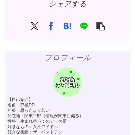
シェアする
プロフィール
【自己紹介】
名前：究極DD
年齢：思ったより若い
所在地：関東平野（情報が関東に偏る）
性格：生まれ持ってのデータ厨
好きなもの：女性アイドル
好きな番組：ザ・ベストテン