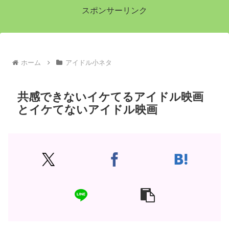
スポンサーリンク
ホーム
アイドル小ネタ
共感できないイケてるアイドル映画
とイケてないアイドル映画