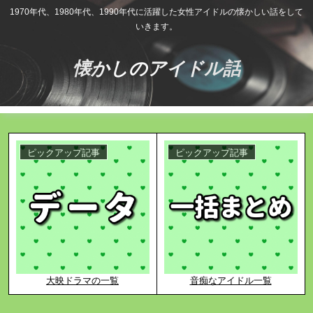
1970年代、1980年代、1990年代に活躍した女性アイドルの懐かしい話をして
いきます。
懐かしのアイドル話
ピックアップ記事
ピックアップ記事
大映ドラマの一覧
音痴なアイドル一覧