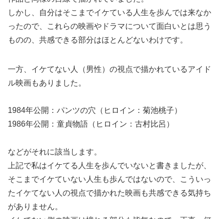
しかし、自分はそこまでイケている人生を歩んでは来なか
ったので、これらの映画やドラマについて面白いとは思う
ものの、共感できる部分はほとんどないわけです。
一方、イケてない人（男性）の視点で描かれているアイド
ル映画もありました。
1984年公開：パンツの穴（ヒロイン：菊池桃子）
1986年公開：童貞物語（ヒロイン：古村比呂）
などがそれに該当します。
上記で私はイケてる人生を歩んでいないと書きましたが、
そこまでイケていない人生も歩んではないので、こういっ
たイケてない人の視点で描かれた映画も共感できる気持ち
がありません。